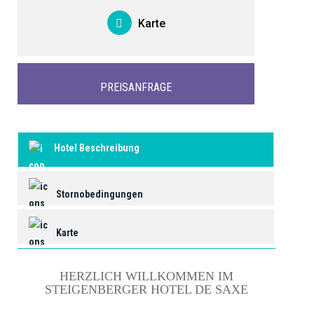
Karte
PREISANFRAGE
Hotel Beschreibung
Stornobedingungen
Karte
HERZLICH WILLKOMMEN IM
STEIGENBERGER HOTEL DE SAXE