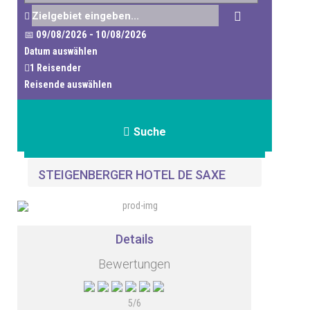
Datum auswählen
Reisende auswählen
Suche
STEIGENBERGER HOTEL DE SAXE
Details
Bewertungen
5/6