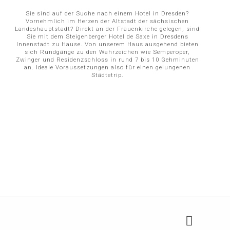
Sie sind auf der Suche nach einem Hotel in Dresden?
Vornehmlich im Herzen der Altstadt der sächsischen
Landeshauptstadt? Direkt an der Frauenkirche gelegen, sind
Sie mit dem Steigenberger Hotel de Saxe in Dresdens
Innenstadt zu Hause. Von unserem Haus ausgehend bieten
sich Rundgänge zu den Wahrzeichen wie Semperoper,
Zwinger und Residenzschloss in rund 7 bis 10 Gehminuten
an. Ideale Voraussetzungen also für einen gelungenen
Städtetrip.