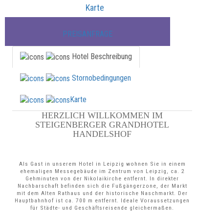
Karte
PREISANFRAGE
Hotel Beschreibung
Stornobedingungen
Karte
HERZLICH WILLKOMMEN IM
STEIGENBERGER GRANDHOTEL
HANDELSHOF
Als Gast in unserem Hotel in Leipzig wohnen Sie in einem
ehemaligen Messegebäude im Zentrum von Leipzig, ca. 2
Gehminuten von der Nikolaikirche entfernt. In direkter
Nachbarschaft befinden sich die Fußgängerzone, der Markt
mit dem Alten Rathaus und der historische Naschmarkt. Der
Hauptbahnhof ist ca. 700 m entfernt. Ideale Voraussetzungen
für Städte- und Geschäftsreisende gleichermaßen.