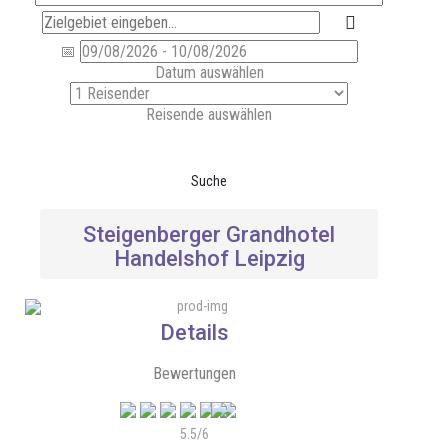
Datum auswählen
Reisende auswählen
Suche
Steigenberger Grandhotel
Handelshof Leipzig
Details
Bewertungen
5.5/6