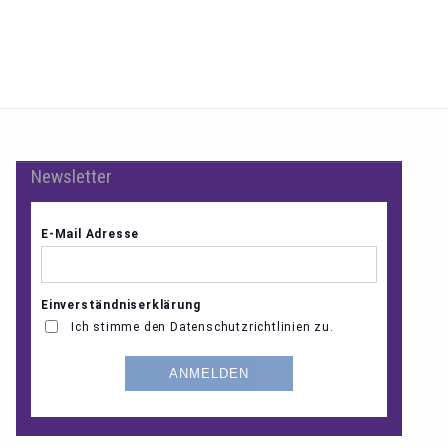
Newsletter