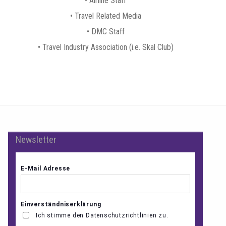
• Airline Staff
• Travel Related Media
• DMC Staff
• Travel Industry Association (i.e. Skal Club)
Newsletter