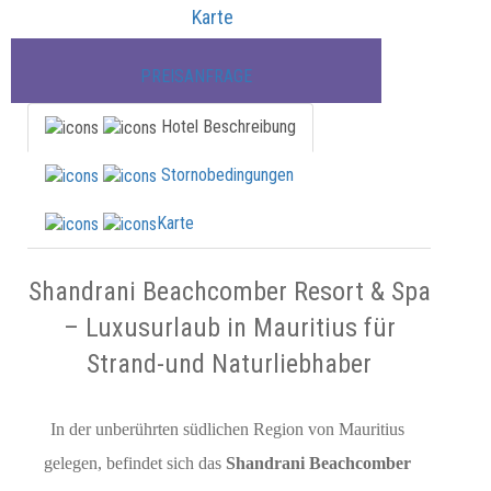
Karte
PREISANFRAGE
Hotel Beschreibung
Stornobedingungen
Karte
Shandrani Beachcomber Resort & Spa
– Luxusurlaub in Mauritius für
Strand-und Naturliebhaber
In der unberührten südlichen Region von Mauritius 
gelegen, befindet sich das 
Shandrani Beachcomber 