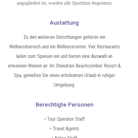
.
angegliedert ist, werden alle Sportfans begeistern
Austattung
Zu den weiteren Einrichtungen gehören ein
Wellnessbereich und ein Wellnesscenter.
Vier Restaurants
laden zum Speisen ein und bieten eine Auswahl an
erlesenen Weinen an.
Im Shandrani Beachcomber Resort &
Spa, genießen Sie einen erholsamen Urlaub in ruhiger
Umgebung.
Berechtigte Personen
• Tour Operator Staff
• Travel Agents