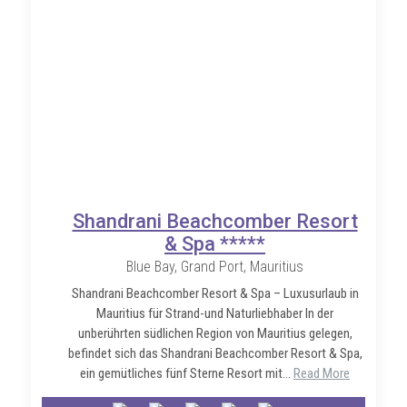
Shandrani Beachcomber Resort
& Spa *****
Blue Bay, Grand Port, Mauritius
Shandrani Beachcomber Resort & Spa – Luxusurlaub in
Mauritius für Strand-und Naturliebhaber In der
unberührten südlichen Region von Mauritius gelegen,
befindet sich das Shandrani Beachcomber Resort & Spa,
ein gemütliches fünf Sterne Resort mit...
Read More