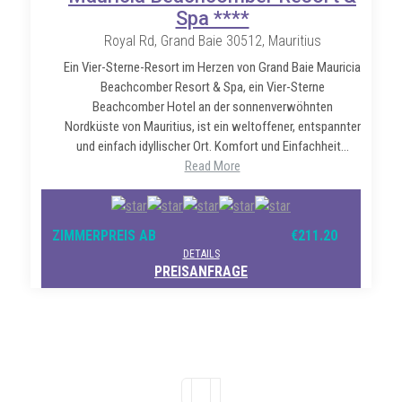
Spa ****
Royal Rd, Grand Baie 30512, Mauritius
Ein Vier-Sterne-Resort im Herzen von Grand Baie Mauricia
Beachcomber Resort & Spa, ein Vier-Sterne
Beachcomber Hotel an der sonnenverwöhnten
Nordküste von Mauritius, ist ein weltoffener, entspannter
und einfach idyllischer Ort. Komfort und Einfachheit...
Read More
ZIMMERPREIS AB
€211.20
DETAILS
PREISANFRAGE