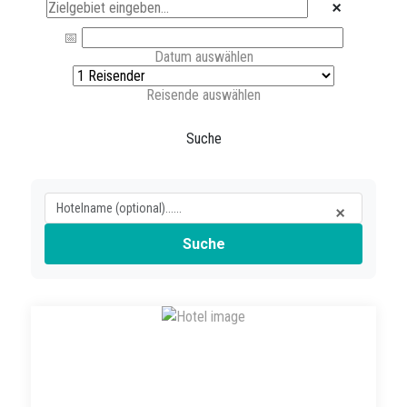
Datum auswählen
Reisende auswählen
Suche
Suche