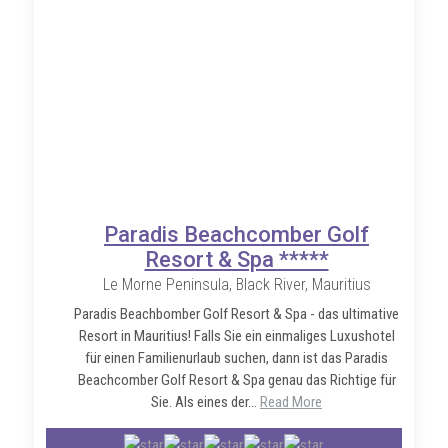
Paradis Beachcomber Golf
Resort & Spa *****
Le Morne Peninsula, Black River, Mauritius
Paradis Beachbomber Golf Resort & Spa - das ultimative
Resort in Mauritius! Falls Sie ein einmaliges Luxushotel
für einen Familienurlaub suchen, dann ist das Paradis
Beachcomber Golf Resort & Spa genau das Richtige für
Sie. Als eines der...
Read More