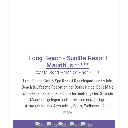
Long Beach - Sunlife Resort
Mauritius *****
Coastal Road, Poste de Flacq 41601
Long Beach Golf & Spa Resort Das elegante und vitale
Beach & Lifestyle Resort an der Ostküste bei Belle Mare
ist direkt an einem der schönsten und längsten Strände
Mauritius' gelegen und bietet eine einzigartige
Atmosphäre aus Architektur, Sport, Wellness...
Read
More