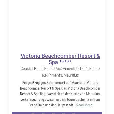
Victoria Beachcomber Resort &
Spa *****
Coastal Road, Pointe Aux Piments 21304, Pointe
aux Piments, Mauritius
Ein großzügiges Strandresort auf Mauritius: Victoria
Beachcomber Resort & Spa Das Victoria Beachcomber
Resort & Spa liegt westlich an der Küste von Mauritius,
verkehrsgünstig zwischen dem touristischen Zentrum
Grand Baie und der Hauptstadt...
Read More