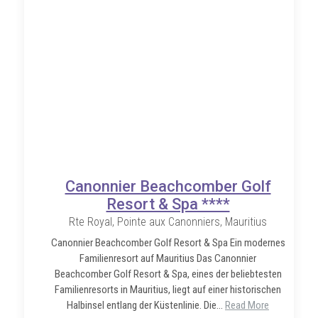
Canonnier Beachcomber Golf
Resort & Spa ****
Rte Royal, Pointe aux Canonniers, Mauritius
Canonnier Beachcomber Golf Resort & Spa Ein modernes
Familienresort auf Mauritius Das Canonnier
Beachcomber Golf Resort & Spa, eines der beliebtesten
Familienresorts in Mauritius, liegt auf einer historischen
Halbinsel entlang der Küstenlinie. Die...
Read More